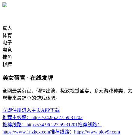
真人
体育
电子
电竞
捕鱼
棋牌
美女荷官 · 在线发牌
全网最美荷官，倾情出演，极致视觉盛宴，多元游戏种类，为
您带来最舒心的游戏体验。
立即注册
进入主页
APP下载
推荐主线路：
https://34.96.227.59:31202
推荐线路：
https://34.96.227.59:31201
推荐线路：
https://www.1nzkex.com
推荐线路：
https://www.plov9r.com