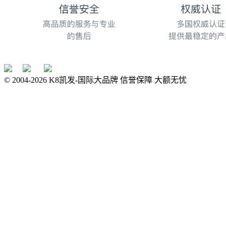
© 2004-
2026
K8凯发-国际大品牌 信誉保障 大额无忧