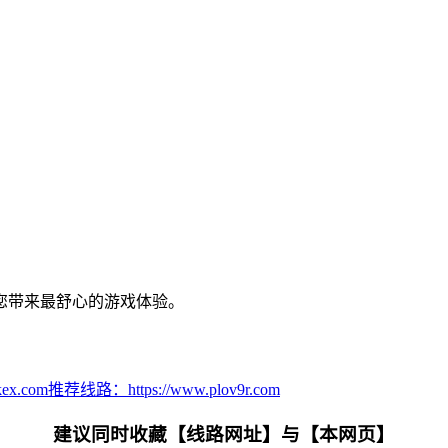
您带来最舒心的游戏体验。
kex.com
推荐线路：
https://www.plov9r.com
建议同时收藏【线路网址】与【本网页】