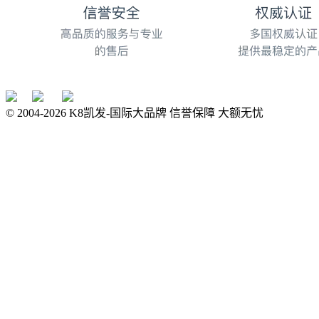
© 2004-
2026
K8凯发-国际大品牌 信誉保障 大额无忧