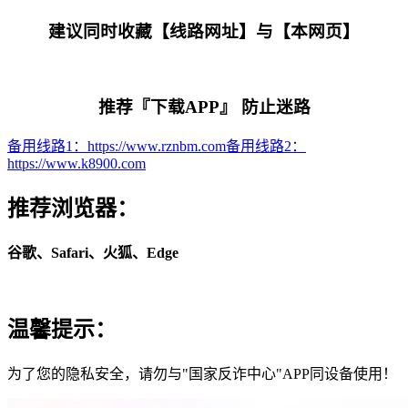
建议同时收藏【线路网址】与【本网页】
推荐『下载APP』 防止迷路
备用线路
1
：
https://www.rznbm.com
备用线路
2
：
https://www.k8900.com
推荐浏览器：
谷歌、Safari、火狐、Edge
温馨提示：
为了您的隐私安全，请勿与"国家反诈中心"APP同设备使用！