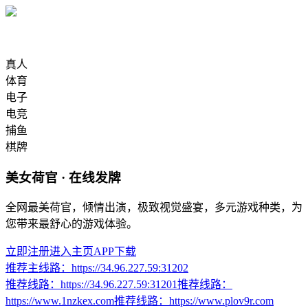
真人
体育
电子
电竞
捕鱼
棋牌
美女荷官 · 在线发牌
全网最美荷官，倾情出演，极致视觉盛宴，多元游戏种类，为
您带来最舒心的游戏体验。
立即注册
进入主页
APP下载
推荐主线路：
https://34.96.227.59:31202
推荐线路：
https://34.96.227.59:31201
推荐线路：
https://www.1nzkex.com
推荐线路：
https://www.plov9r.com