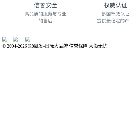
© 2004-
2026
K8凯发-国际大品牌 信誉保障 大额无忧