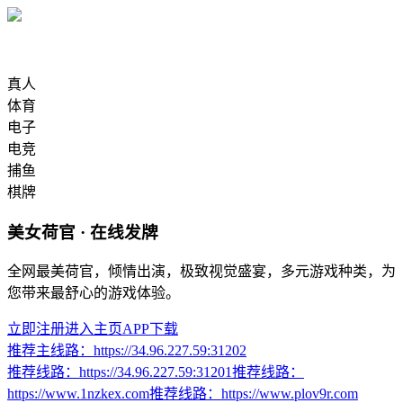
真人
体育
电子
电竞
捕鱼
棋牌
美女荷官 · 在线发牌
全网最美荷官，倾情出演，极致视觉盛宴，多元游戏种类，为
您带来最舒心的游戏体验。
立即注册
进入主页
APP下载
推荐主线路：
https://34.96.227.59:31202
推荐线路：
https://34.96.227.59:31201
推荐线路：
https://www.1nzkex.com
推荐线路：
https://www.plov9r.com