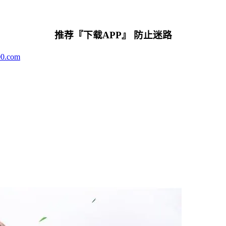
推荐『下载APP』 防止迷路
00.com