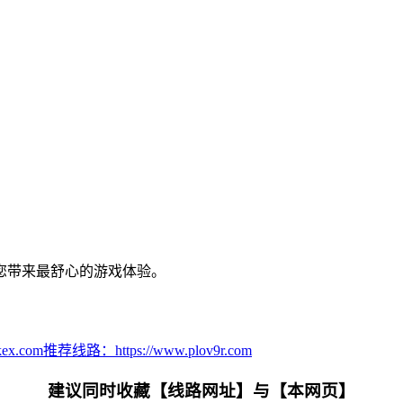
您带来最舒心的游戏体验。
kex.com
推荐线路：
https://www.plov9r.com
建议同时收藏【线路网址】与【本网页】