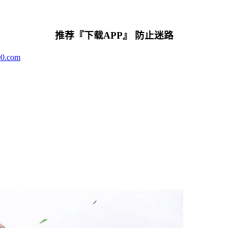
推荐『下载APP』 防止迷路
00.com