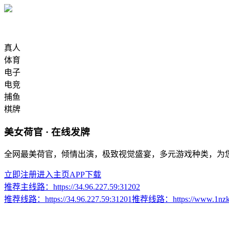
真人
体育
电子
电竞
捕鱼
棋牌
美女荷官 · 在线发牌
全网最美荷官，倾情出演，极致视觉盛宴，多元游戏种类，为
立即注册
进入主页
APP下载
推荐主线路：
https://34.96.227.59:31202
推荐线路：
https://34.96.227.59:31201
推荐线路：
https://www.1nz