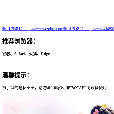
备用线路
1
：
https://www.rznbm.com
备用线路
2
：
https://www.k89
推荐浏览器：
谷歌、Safari、火狐、Edge
温馨提示：
为了您的隐私安全，请勿与"国家反诈中心"APP同设备使用！