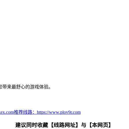
您带来最舒心的游戏体验。
kex.com
推荐线路：
https://www.plov9r.com
建议同时收藏【线路网址】与【本网页】