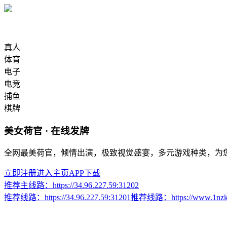
真人
体育
电子
电竞
捕鱼
棋牌
美女荷官 · 在线发牌
全网最美荷官，倾情出演，极致视觉盛宴，多元游戏种类，为
立即注册
进入主页
APP下载
推荐主线路：
https://34.96.227.59:31202
推荐线路：
https://34.96.227.59:31201
推荐线路：
https://www.1nz