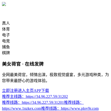
真人
体育
电子
电竞
捕鱼
棋牌
美女荷官 · 在线发牌
全网最美荷官，倾情出演，极致视觉盛宴，多元游戏种类，为
您带来最舒心的游戏体验。
立即注册
进入主页
APP下载
推荐主线路：
https://34.96.227.59:31202
推荐线路：
https://34.96.227.59:31201
推荐线路：
https://www.1nzkex.com
推荐线路：
https://www.plov9r.com