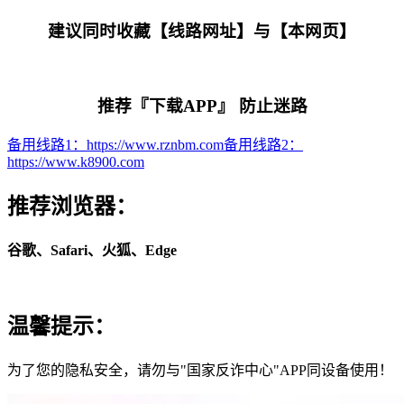
建议同时收藏【线路网址】与【本网页】
推荐『下载APP』 防止迷路
备用线路
1
：
https://www.rznbm.com
备用线路
2
：
https://www.k8900.com
推荐浏览器：
谷歌、Safari、火狐、Edge
温馨提示：
为了您的隐私安全，请勿与"国家反诈中心"APP同设备使用！