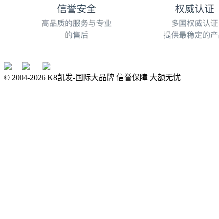
© 2004-
2026
K8凯发-国际大品牌 信誉保障 大额无忧