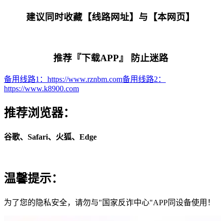
建议同时收藏【线路网址】与【本网页】
推荐『下载APP』 防止迷路
备用线路
1
：
https://www.rznbm.com
备用线路
2
：
https://www.k8900.com
推荐浏览器：
谷歌、Safari、火狐、Edge
温馨提示：
为了您的隐私安全，请勿与"国家反诈中心"APP同设备使用！