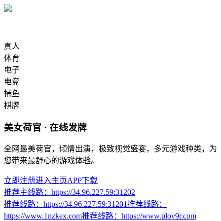
真人
体育
电子
电竞
捕鱼
棋牌
美女荷官 · 在线发牌
全网最美荷官，倾情出演，极致视觉盛宴，多元游戏种类，为
您带来最舒心的游戏体验。
立即注册
进入主页
APP下载
推荐主线路：
https://34.96.227.59:31202
推荐线路：
https://34.96.227.59:31201
推荐线路：
https://www.1nzkex.com
推荐线路：
https://www.plov9r.com